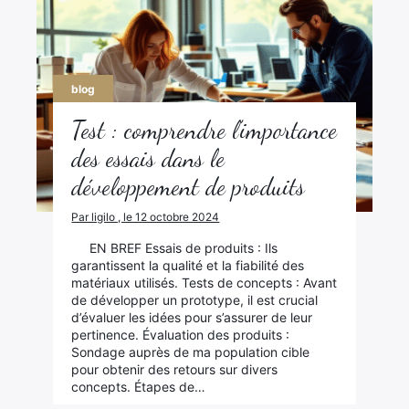
blog
Test : comprendre l’importance
des essais dans le
développement de produits
Par ligilo , le 12 octobre 2024
EN BREF Essais de produits : Ils
garantissent la qualité et la fiabilité des
matériaux utilisés. Tests de concepts : Avant
de développer un prototype, il est crucial
d’évaluer les idées pour s’assurer de leur
pertinence. Évaluation des produits :
Sondage auprès de ma population cible
pour obtenir des retours sur divers
concepts. Étapes de…